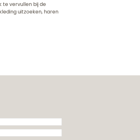
te vervullen bij de
 kleding uitzoeken, haren