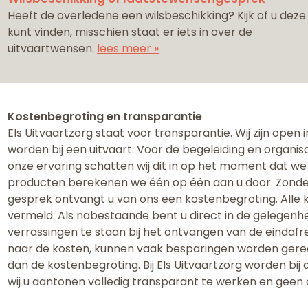
Heeft de overledene een wilsbeschikking? Kijk of u deze
kunt vinden, misschien staat er iets in over de
uitvaartwensen.
lees meer »
Kostenbegroting en transparantie
Els Uitvaartzorg staat voor transparantie. Wij zijn open
worden bij een uitvaart. ​Voor de begeleiding en organis
onze ervaring schatten wij dit in op het moment dat we
producten berekenen we één op één aan u door. Zonder 
gesprek ontvangt u van ons een kostenbegroting. Alle 
vermeld. Als nabestaande bent u direct in de gelegenhei
verrassingen te staan bij het ontvangen van de eindafr
naar de kosten, kunnen vaak besparingen worden gereali
dan de kostenbegroting. Bij Els Uitvaartzorg worden bi
wij u aantonen volledig transparant te werken en geen